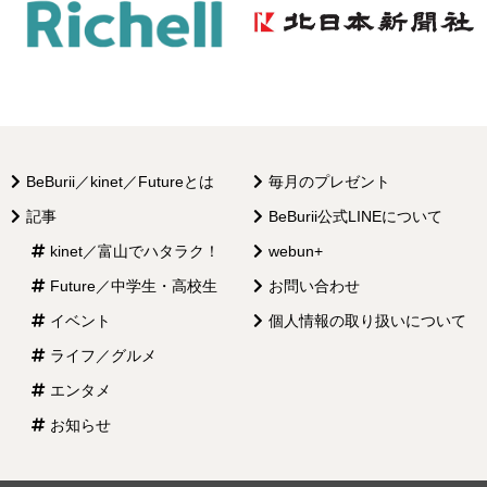
BeBurii／kinet／Futureとは
毎月のプレゼント
記事
BeBurii公式LINEについて
kinet／富山でハタラク！
webun+
Future／中学生・高校生
お問い合わせ
イベント
個人情報の取り扱いについて
ライフ／グルメ
エンタメ
お知らせ