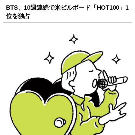
BTS、10週連続で米ビルボード「HOT100」1
位を独占