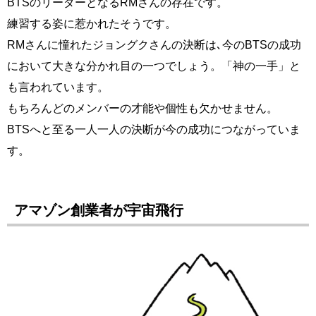
BTSのリーダーとなるRMさんの存在です。
練習する姿に惹かれたそうです。
RMさんに憧れたジョングクさんの決断は､今のBTSの成功
において大きな分かれ目の一つでしょう。「神の一手」と
も言われています。
もちろんどのメンバーの才能や個性も欠かせません。
BTSへと至る一人一人の決断が今の成功につながっていま
す。
アマゾン創業者が宇宙飛行