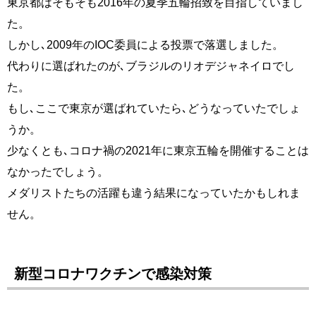
東京都はそもそも2016年の夏季五輪招致を目指していまし
た。
しかし､2009年のIOC委員による投票で落選しました。
代わりに選ばれたのが､ブラジルのリオデジャネイロでし
た。
もし､ここで東京が選ばれていたら､どうなっていたでしょ
うか。
少なくとも､コロナ禍の2021年に東京五輪を開催することは
なかったでしょう。
メダリストたちの活躍も違う結果になっていたかもしれま
せん。
新型コロナワクチンで感染対策