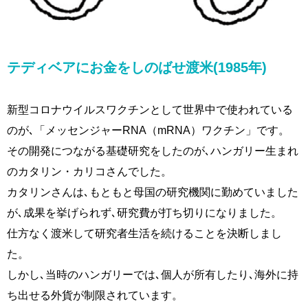
テディベアにお金をしのばせ渡米(1985年)
新型コロナウイルスワクチンとして世界中で使われている
のが､「メッセンジャーRNA（mRNA）ワクチン」です。
その開発につながる基礎研究をしたのが､ハンガリー生まれ
のカタリン・カリコさんでした。
カタリンさんは､もともと母国の研究機関に勤めていました
が､成果を挙げられず､研究費が打ち切りになりました。
仕方なく渡米して研究者生活を続けることを決断しまし
た。
しかし､当時のハンガリーでは､個人が所有したり､海外に持
ち出せる外貨が制限されています。