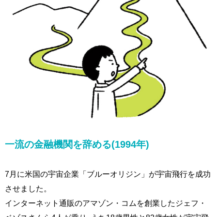
一流の金融機関を辞める(1994年)
7月に米国の宇宙企業「ブルーオリジン」が宇宙飛行を成功
させました。
インターネット通販のアマゾン・コムを創業したジェフ・