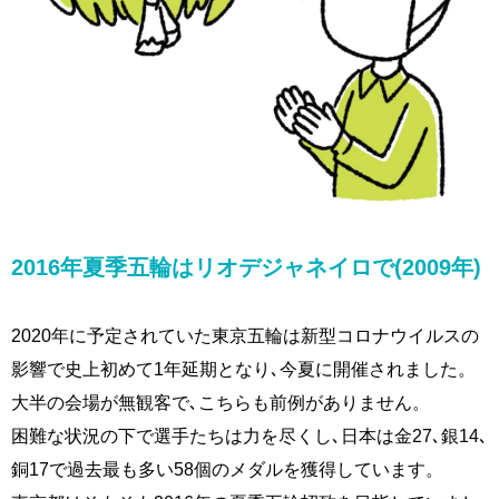
2016年夏季五輪はリオデジャネイロで(2009年)
2020年に予定されていた東京五輪は新型コロナウイルスの
影響で史上初めて1年延期となり､今夏に開催されました。
大半の会場が無観客で､こちらも前例がありません。
困難な状況の下で選手たちは力を尽くし､日本は金27､銀14､
銅17で過去最も多い58個のメダルを獲得しています。