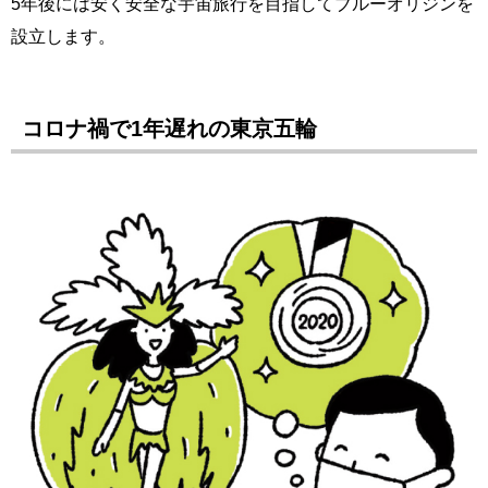
5年後には安く安全な宇宙旅行を目指してブルーオリジンを
設立します。
コロナ禍で1年遅れの東京五輪