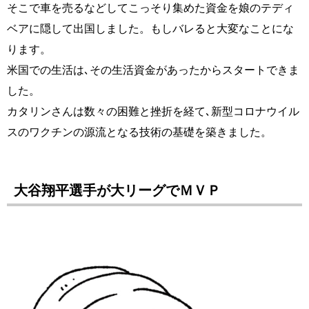
そこで車を売るなどしてこっそり集めた資金を娘のテディ
ベアに隠して出国しました。もしバレると大変なことにな
ります。
米国での生活は､その生活資金があったからスタートできま
した。
カタリンさんは数々の困難と挫折を経て､新型コロナウイル
スのワクチンの源流となる技術の基礎を築きました。
大谷翔平選手が大リーグでＭＶＰ