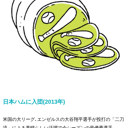
日本ハムに入団(2013年)
米国の大リーグ､エンゼルスの大谷翔平選手が投打の「二刀
流」による素晴らしい活躍で今シーズンの最優秀選手