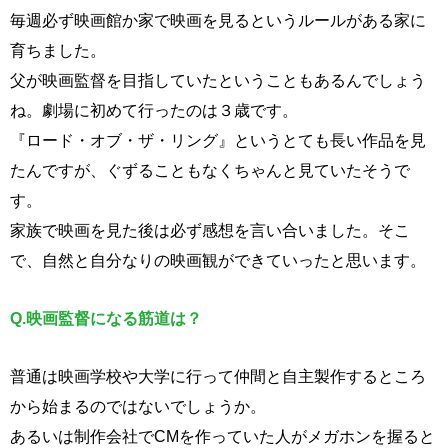
毎週必ず映画館か家で映画を見るというルールがある家に
育ちました。
父が映画監督を目指していたということもあるんでしょう
ね。劇場に初めて行ったのは３歳です。
『ロード・オブ・ザ・リング』というとても長い作品を見
たんですが、ぐずることもなくちゃんと見ていたそうで
す。
家族で映画を見た後は必ず感想を言い合いました。そこ
で、自然と自分なりの映画観ができていったと思います。
Q.
映画監督になる筋道は？
普通は映画学校や大学に行って仲間と自主製作するところ
から始まるのではないでしょうか。
あるいは制作会社でCMを作っていた人がメガホンを握ると