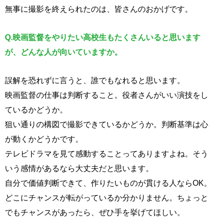
無事に撮影を終えられたのは、皆さんのおかげです。
Q.
映画監督をやりたい高校生もたくさんいると思います
が、
どんな人が向いていますか。
誤解を恐れずに言うと、誰でもなれると思います。
映画監督の仕事は判断すること。役者さんがいい演技をし
ているかどうか。
狙い通りの構図で撮影できているかどうか。判断基準は心
が動くかどうかです。
テレビドラマを見て感動することってありますよね。そう
いう感情があるなら大丈夫だと思います。
自分で価値判断できて、作りたいものが貫ける人ならOK。
どこにチャンスが転がっているか分かりません。ちょっと
でもチャンスがあったら、ぜひ手を挙げてほしい。