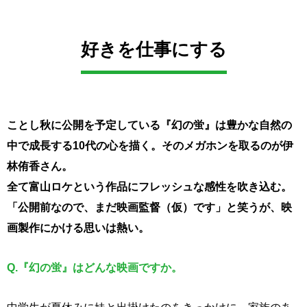
好きを仕事にする
ことし秋に公開を予定している『幻の蛍』は豊かな自然の
中で
成長する10代の心を描く。そのメガホンを取るのが伊
林侑香さん。
全て富山ロケという作品にフレッシュな感性を吹き込む。
「公開前なので、まだ映画監督（仮）です」と笑うが、映
画製作にかける思いは熱い。
Q.『幻の蛍』はどんな映画ですか。