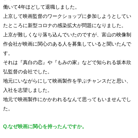
働いて4年ほどして退職しました。
上京して映画監督のワークショップに参加しようとしてい
たところに新型コロナの感染拡大が問題になりました。
上京が難しくなり落ち込んでいたのですが、富山の映像制
作会社が映画に関心のある人を募集していると聞いたんで
す。
それは『真白の恋』や『もみの家』などで知られる坂本欣
弘監督の会社でした。
地元にいながらにして映画製作を学ぶチャンスだと思い、
入社を志望しました。
地元で映画製作にかかわれるなんて思ってもいませんでし
た。
Q.
なぜ映画に関心を持ったんですか。