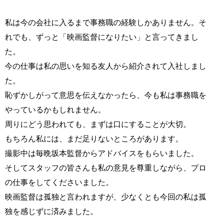
私は今の会社に入るまで事務職の経験しかありません。そ
れでも、ずっと「映画監督になりたい」と言ってきまし
た。
今の仕事は私の思いを知る友人から紹介されて入社しまし
た。
恥ずかしがって意思を伝えなかったら、今も私は事務職を
やっているかもしれません。
周りにどう思われても、まずは口にすることが大切。
もちろん私には、まだ足りないところがあります。
撮影中は毎晩坂本監督からアドバイスをもらいました。
そしてスタッフの皆さんも私の意見を尊重しながら、プロ
の仕事をしてくださいました。
映画監督は孤独と言われますが、少なくとも今回の私は孤
独を感じずに済みました。