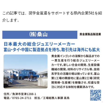
この記事では、奨学金返還をサポートする県内企業5社を紹
介します。