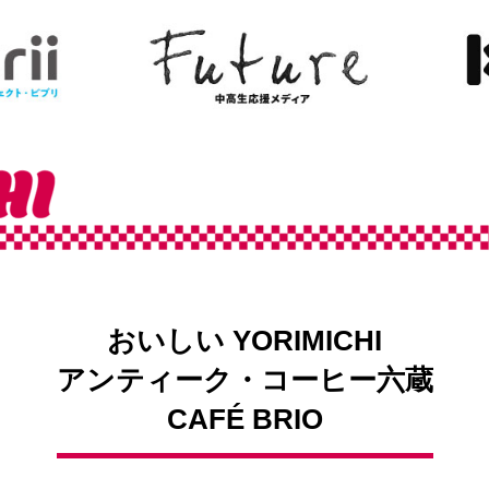
おいしい YORIMICHI
アンティーク・コーヒー六蔵
CAFÉ BRIO