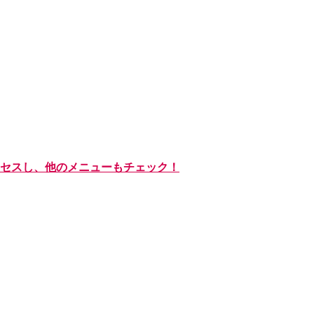
セスし、他のメニューもチェック！