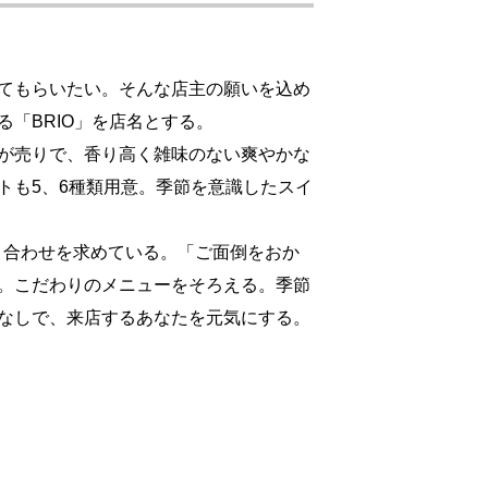
てもらいたい。そんな店主の願いを込め
「BRIO」を店名とする。
が売りで、香り高く雑味のない爽やかな
トも5、6種類用意。季節を意識したスイ
り合わせを求めている。「ご面倒をおか
。こだわりのメニューをそろえる。季節
なしで、来店するあなたを元気にする。