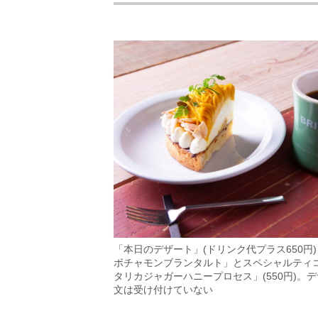
「本日のデザート」(ドリンク代プラス650円)
ボチャモンブランタルト」とスペシャルティ
タリカジャガーハニープロセス」(550円)。
文は受け付けていない