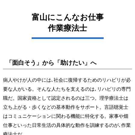
富山にこんなお仕事
作業療法士
「面白そう」から「助けたい」へ
病人やけが人の中には､社会に復帰するためのリハビリが必
要な人がいる。そんな人たちを支えるのは､リハビリの専門
職だ。国家資格として認定されるのは三つ。理学療法士は
立ち上がる・歩くなどの基本動作をサポート。言語聴覚士
はコミュニケーションに関わる機能に特化する。家事や畑
仕事といった日常生活の具体的な動作を訓練するのが､作業
療法士だ。