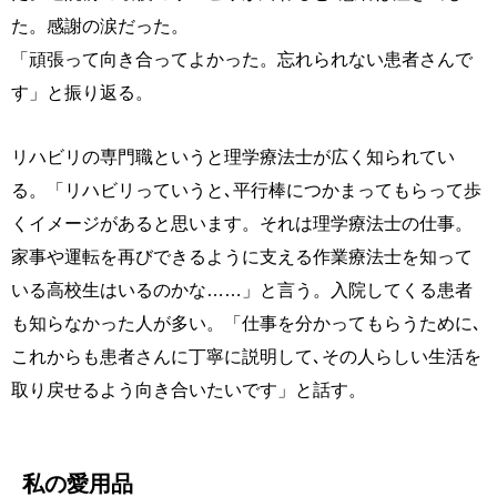
た。感謝の涙だった。
「頑張って向き合ってよかった。忘れられない患者さんで
す」と振り返る。
リハビリの専門職というと理学療法士が広く知られてい
る。「リハビリっていうと､平行棒につかまってもらって歩
くイメージがあると思います。それは理学療法士の仕事。
家事や運転を再びできるように支える作業療法士を知って
いる高校生はいるのかな……」と言う。入院してくる患者
も知らなかった人が多い。「仕事を分かってもらうために､
これからも患者さんに丁寧に説明して､その人らしい生活を
取り戻せるよう向き合いたいです」と話す。
私の愛用品