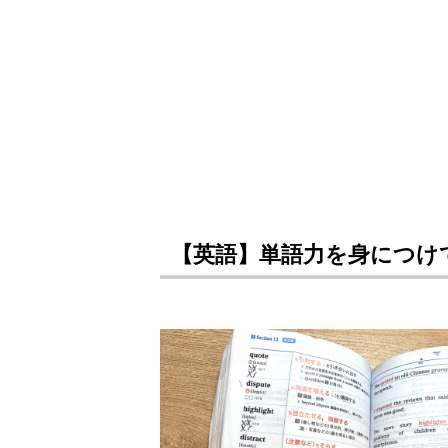
【英語】単語力を身につけ