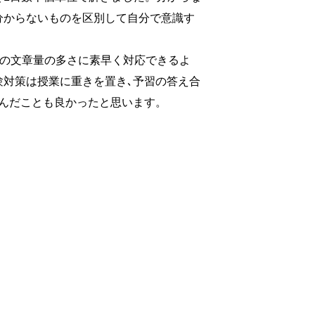
分からないものを区別して自分で意識す
文の文章量の多さに素早く対応できるよ
験対策は授業に重きを置き､予習の答え合
んだことも良かったと思います。