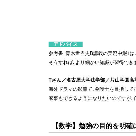
アドバイス
参考書｢青木世界史B講義の実況中継｣は
そうすれば､より細かい知識が習得でき
Tさん／名古屋大学法学部／片山学園高
海外ドラマの影響で､弁護士を目指して
家事もできるようになりたいのですが､
【数学】勉強の目的を明確