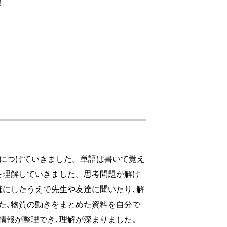
！
身につけていきました。単語は書いて覚え
を理解していきました。思考問題が解け
確にしたうえで先生や友達に聞いたり､解
た､物質の動きをまとめた資料を自分で
情報が整理でき､理解が深まりました。