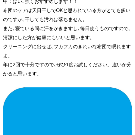
中：はい､強くおすすめします！！
布団のケアは天日干しでOKと思われている方がとても多い
のですが､干しても汚れは落ちません。
また､寝ている間に汗をかきますし､毎日使うものですので､
清潔にした方が健康にもいいと思います。
クリーニングに出せば､フカフカのきれいな布団で眠れます
よ。
年に2回で十分ですので､ぜひ1度お試しください。違いが分
かると思います。