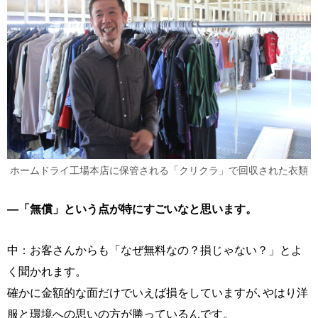
ホームドライ工場本店に保管される「クリクラ」で回収された衣類
―「無償」という点が特にすごいなと思います。
中：お客さんからも「なぜ無料なの？損じゃない？」とよ
く聞かれます。
確かに金額的な面だけでいえば損をしていますが､やはり洋
服と環境への思いの方が勝っているんです。