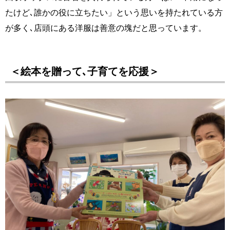
たけど､誰かの役に立ちたい」という思いを持たれている方
が多く､店頭にある洋服は善意の塊だと思っています。
＜絵本を贈って､子育てを応援＞