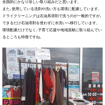
全国的にかなり珍しい取り組みだと思います。
また､使用している洗剤や洗い方も環境に配慮しています。
ドライクリーニングは石油系溶剤で洗うのが一般的ですが､
できるだけ石油溶剤を使わずに水洗いへ移行しています。
環境配慮だけでなく､子育て応援や地域貢献に取り組んでい
るところも特徴ですね。