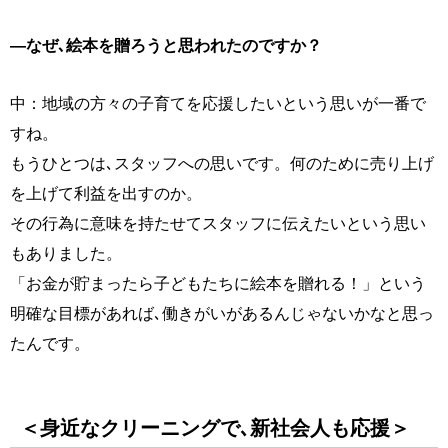
―なぜ､絵本を贈ろうと思われたのですか？
中：地域の方々の子育てを応援したいという思いが一番で
すね。
もうひとつは､スタッフへの思いです。何のために売り上げ
を上げて利益を出すのか。
その行為に意味を持たせてスタッフに伝えたいという思い
もありました。
「お金が貯まったら子どもたちに絵本を贈れる！」という
明確な目標があれば､働きがいがあるんじゃないかなと思っ
たんです。
＜身近なクリーニングで､新社会人も応援＞