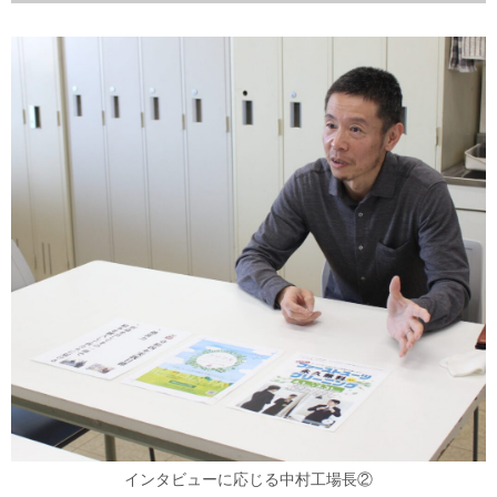
インタビューに応じる中村工場長②