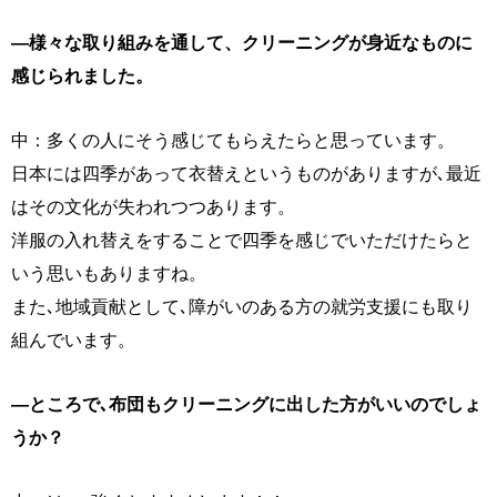
―様々な取り組みを通して、
クリーニングが身近なものに
感じられました。
中：多くの人にそう感じてもらえたらと思っています。
日本には四季があって衣替えというものがありますが､最近
はその文化が失われつつあります。
洋服の入れ替えをすることで四季を感じでいただけたらと
いう思いもありますね。
また､地域貢献として､障がいのある方の就労支援にも取り
組んでいます。
―ところで､布団もクリーニングに出した方がいいのでしょ
うか？