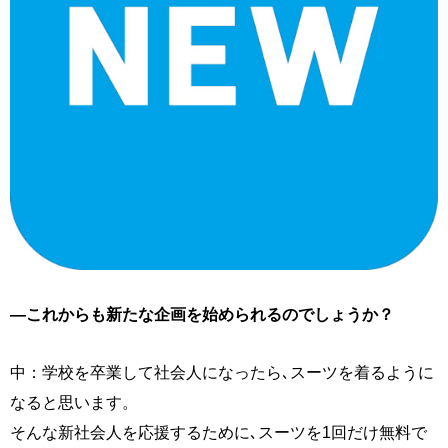
―これからも新たな企画を始められるのでしょうか？
中：学校を卒業して社会人になったら､スーツを着るように
なると思います。
そんな新社会人を応援するために､スーツを1回だけ無料で