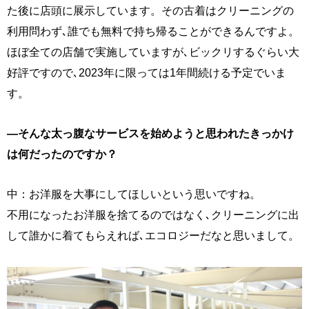
た後に店頭に展示しています。その古着はクリーニングの
利用問わず､誰でも無料で持ち帰ることができるんですよ。
ほぼ全ての店舗で実施していますが､ビックリするぐらい大
好評ですので､2023年に限っては1年間続ける予定でいま
す。
―そんな太っ腹なサービスを始めようと思われたきっかけ
は何だったのですか？
中：お洋服を大事にしてほしいという思いですね。
不用になったお洋服を捨てるのではなく､クリーニングに出
して誰かに着てもらえれば､エコロジーだなと思いまして。