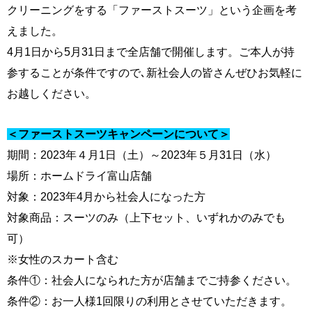
クリーニングをする「ファーストスーツ」という企画を考
えました。
4月1日から5月31日まで全店舗で開催します。ご本人が持
参することが条件ですので､新社会人の皆さんぜひお気軽に
お越しください。
＜ファーストスーツキャンペーンについて＞
期間：2023年４月1日（土）～2023年５月31日（水）
場所：ホームドライ富山店舗
対象：2023年4月から社会人になった方
対象商品：スーツのみ（上下セット、いずれかのみでも
可）
※女性のスカート含む
条件①：社会人になられた方が店舗までご持参ください。
条件②：お一人様1回限りの利用とさせていただきます。