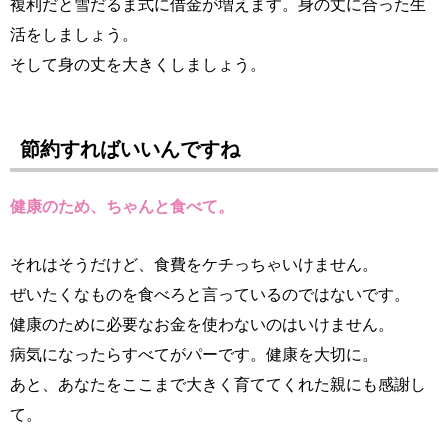
複利だと雪だるま式に借金が増えます。身の丈に合った生
活をしましょう。
そして身の丈を大きくしましょう。
節約すればいいんですね
健康のため、ちゃんと食べて。
それはそうだけど、食費をケチっちゃいけません。
ぜいたくなものを食べろと言っているのではないです。
健康のために必要なお金を使わないのはいけません。
病気になったらすべてがパーです。健康を大切に。
あと、あなたをここまで大きく育ててくれた親にも感謝し
て。