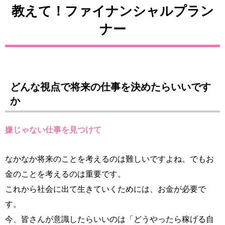
教えて！ファイナンシャルプラン
ナー
どんな視点で将来の仕事を決めたらいいです
か
嫌じゃない仕事を見つけて
なかなか将来のことを考えるのは難しいですよね。でもお
金のことを考えるのは重要です。
これから社会に出て生きていくためには、お金が必要で
す。
今、皆さんが意識したらいいのは「どうやったら稼げる自