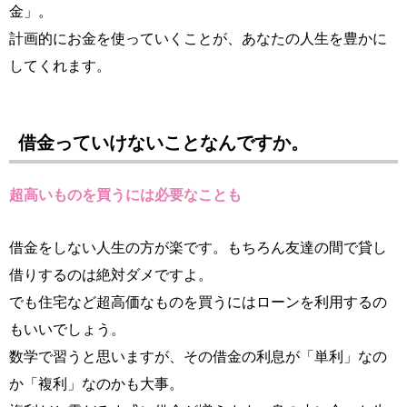
金」。
計画的にお金を使っていくことが、あなたの人生を豊かに
してくれます。
借金っていけないことなんですか。
超高いものを買うには必要なことも
借金をしない人生の方が楽です。もちろん友達の間で貸し
借りするのは絶対ダメですよ。
でも住宅など超高価なものを買うにはローンを利用するの
もいいでしょう。
数学で習うと思いますが、その借金の利息が「単利」なの
か「複利」なのかも大事。