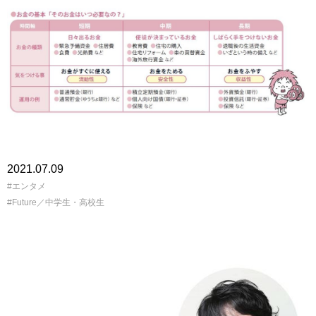
2021.07.09
エンタメ
Future／中学生・高校生