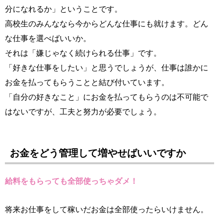
分になれるか」ということです。
高校生のみんななら今からどんな仕事にも就けます。どん
な仕事を選べばいいか。
それは「嫌じゃなく続けられる仕事」です。
「好きな仕事をしたい」と思うでしょうが、仕事は誰かに
お金を払ってもらうことと結び付いています。
「自分の好きなこと」にお金を払ってもらうのは不可能で
はないですが、工夫と努力が必要でしょう。
お金をどう管理して増やせばいいですか
給料をもらっても全部使っちゃダメ！
将来お仕事をして稼いだお金は全部使ったらいけません。