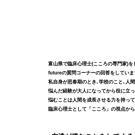
富山県で臨床心理士(こころの専門家)
futureの質問コーナーの回答をしてい
私自身が思春期のとき､学校のこと､人
悩んだ経験が大人になってから役に立っ
悩むことは人間を成長させる力を持って
臨床心理士として「こころ」の視点から