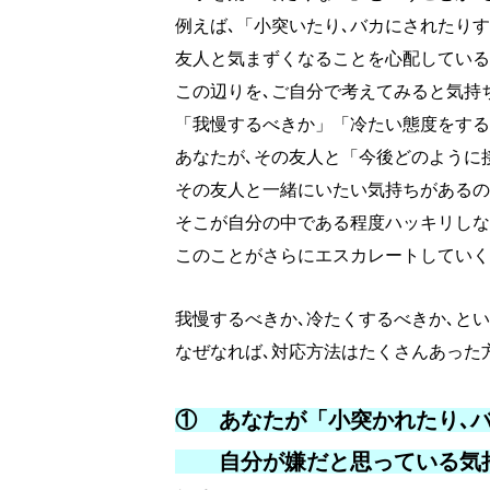
例えば､「小突いたり､バカにされたり
友人と気まずくなることを心配している
この辺りを､ご自分で考えてみると気持
「我慢するべきか」「冷たい態度をする
あなたが､その友人と「今後どのように
その友人と一緒にいたい気持ちがあるの
そこが自分の中である程度ハッキリしな
このことがさらにエスカレートしていく
我慢するべきか､冷たくするべきか､と
なぜなれば､対応方法はたくさんあった
① あなたが「小突かれたり､
自分が嫌だと思っている気持