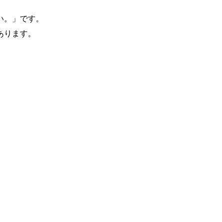
い。」です。
あります。