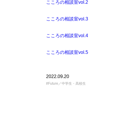
こころの相談室vol.2
こころの相談室vol.3
こころの相談室vol.4
こころの相談室vol.5
2022.09.20
Future／中学生・高校生