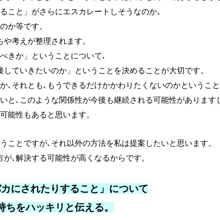
すること」がさらにエスカレートしそうなのか､
のか等です。
ちや考えが整理されます。
べきか」ということについて､
接していきたいのか」ということを決めることが大切です。
か､それとも､もうできるだけかかわりたくないのかというこ
いと､このような関係性が今後も継続される可能性があります
可能性もあると思います。
いうことですが､それ以外の方法を私は提案したいと思います。
方が､解決する可能性が高くなるからです。
バカにされたりすること」について
ちをハッキリと伝える。