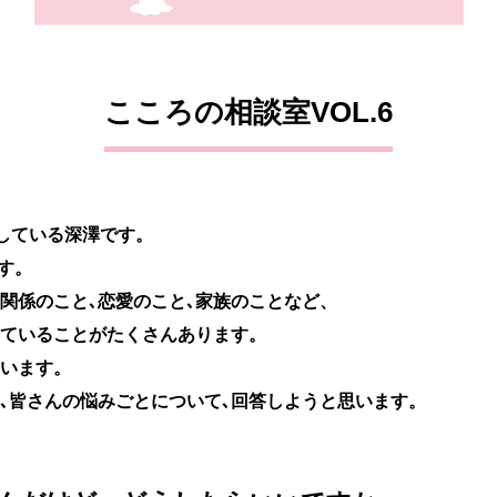
こころの相談室VOL.6
をしている深澤です。
ます。
間関係のこと､恋愛のこと､家族のことなど、
ていることがたくさんあります。
います。
､皆さんの悩みごとについて､回答しようと思います。