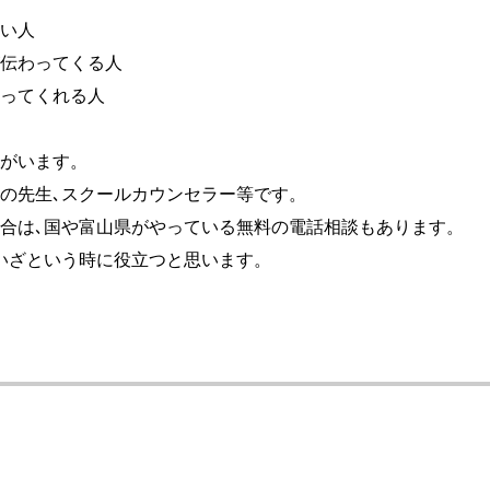
い人
伝わってくる人
ってくれる人
がいます。
校の先生､スクールカウンセラー等です。
合は､国や富山県がやっている無料の電話相談もあります。
いざという時に役立つと思います。