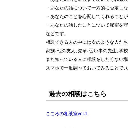
・あなたの話について一方的に否定しな
・あなたのことを心配してくれることが
・あなたの話したことについて秘密を守
などです。
相談できる人の中には次のような人たち
家族､他の友人､先輩､習い事の先生､学
また知っている人に相談をしたくない場
スマホで一度調べておいてみることで､
過去の相談はこちら
こころの相談室vol.1