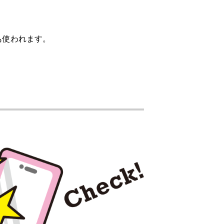
も使われます。