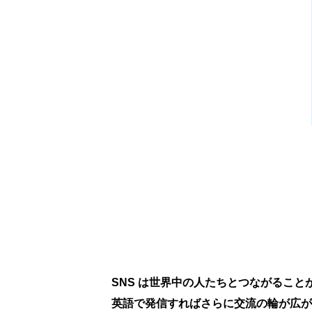
SNS は世界中の人たちとつながること
英語で発信すればさらに交流の輪が広が