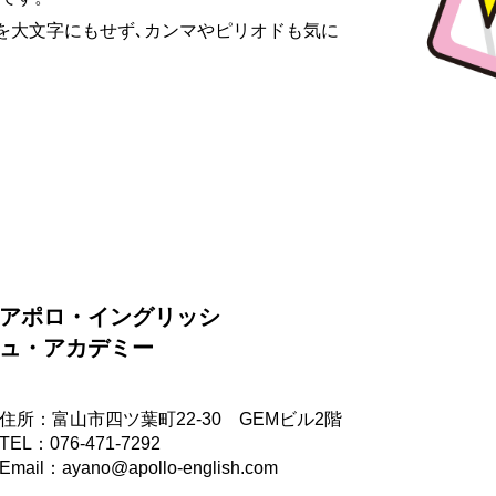
頭を大文字にもせず､カンマやピリオドも気に
アポロ・イングリッシ
ュ・アカデミー
住所：富山市四ツ葉町22-30 GEMビル2階
TEL：076-471-7292
Email：ayano@apollo-english.com