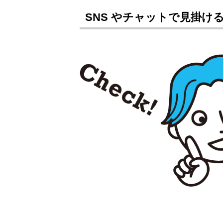
SNS やチャットで見掛け