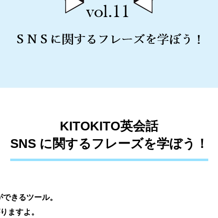
KITOKITO英会話
SNS に関するフレーズを学ぼう！
ができるツール。
りますよ。