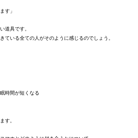
ます」
い道具です。
きている全ての人がそのように感じるのでしょう。
眠時間が短くなる
ます。