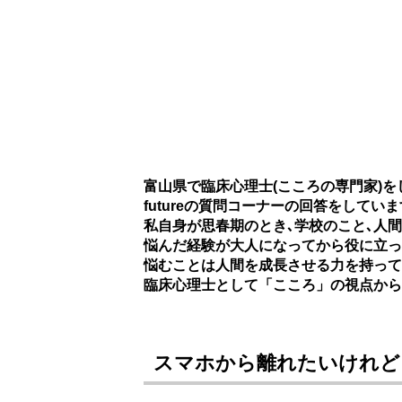
富山県で臨床心理士(こころの専門家)
futureの質問コーナーの回答をしてい
私自身が思春期のとき､学校のこと､人
悩んだ経験が大人になってから役に立っ
悩むことは人間を成長させる力を持って
臨床心理士として「こころ」の視点から
スマホから離れたいけれど