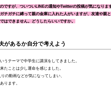
すが、ついついLINEの通知やTwitterの投稿が気になりま
ガチガチに縛って親の金庫に入れた人がいますが、
友達や親と
ではできません。どうしたらいいですか。
夫があるか自分で考えよう
いうテーマで中学生に講演をしてきました。
来たことは少し運命を感じました。
に入りの動画などが気になってしまい、
あります。