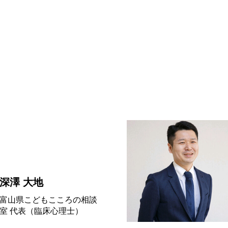
深澤 大地
富山県こどもこころの相談
室 代表（臨床心理士）