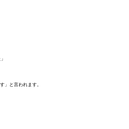
た」
す」と言われます。