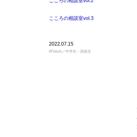
こころの相談室vol.2
こころの相談室vol.3
2022.07.15
Future／中学生・高校生