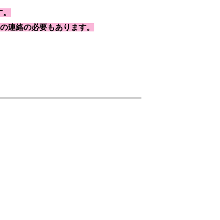
す。
の連絡の必要もあります。