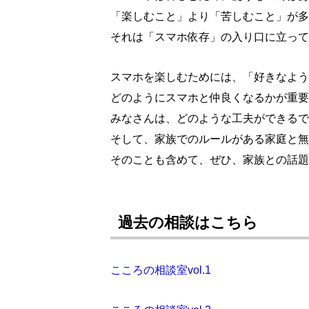
「楽しむこと」より「苦しむこと」が多
それは「スマホ依存」の入り口に立って
スマホを楽しむためには、「好きなように
どのようにスマホと仲良くなるかが重要
みなさんは、どのような工夫ができるで
そして、家族でのルールがある家庭と無
そのことも含めて、ぜひ、家族との話題
過去の相談はこちら
こころの相談室vol.1