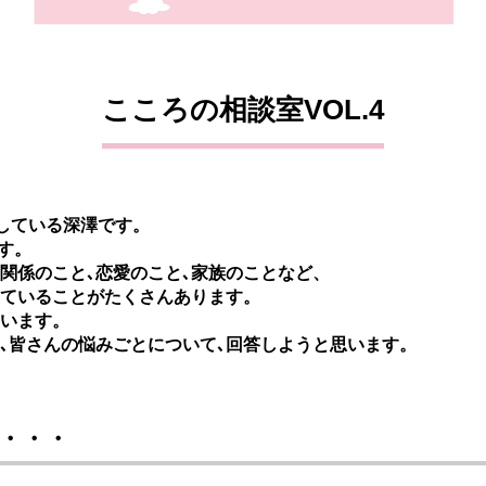
こころの相談室VOL.4
をしている深澤です。
ます。
間関係のこと､恋愛のこと､家族のことなど、
ていることがたくさんあります。
います。
､皆さんの悩みごとについて､回答しようと思います。
・・・