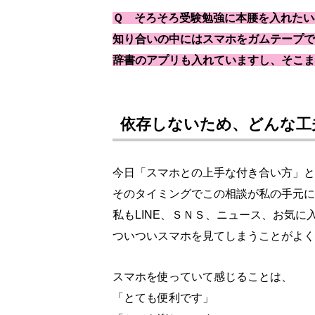
Ｑ そろそろ受験勉強に本腰を入れたいので
知り合いの中にはスマホをガムテープで
辞書のアプリも入れていますし、そこま
依存しないため、どんな工
今日「スマホとの上手な付き合い方」と
そのタイミングでこの相談が私の手元に
私もLINE、ＳＮＳ、ニュース、お気
ついついスマホを見てしまうことがよく
スマホを使っていて感じることは、
「とても便利です」