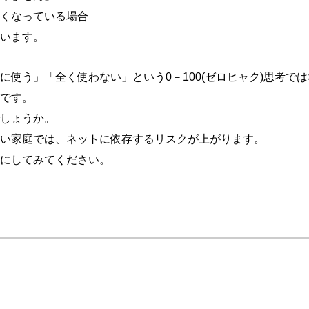
くなっている場合
います。
使う」「全く使わない」という0－100(ゼロヒャク)思考で
です。
しょうか。
い家庭では、ネットに依存するリスクが上がります。
にしてみてください。