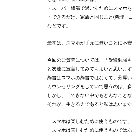
・スーパー銭湯で過ごすためにスマホを
・できるだけ、家族と同じこと(料理、
などです。
最初は、スマホが手元に無いことに不安
今回のご質問については、「受験勉強もある
と友達に宣言してみてもよいと思います
辞書はスマホの辞書ではなくて、分厚い
カウンセリングをしていて思うのは、多
しかし、「できない中でもどんなことな
それが、生きる力であると私は思います
「スマホは楽しむために使うものです」
「スマホは苦しむために使うものではあ