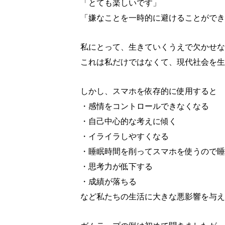
「とても楽しいです」
「嫌なことを一時的に避けることができ
私にとって、生きていくうえで欠かせな
これは私だけではなくて、現代社会を生
しかし、スマホを依存的に使用すると
・感情をコントロールできなくなる
・自己中心的な考えに傾く
・イライラしやすくなる
・睡眠時間を削ってスマホを使うので睡
・思考力が低下する
・成績が落ちる
など私たちの生活に大きな悪影響を与え