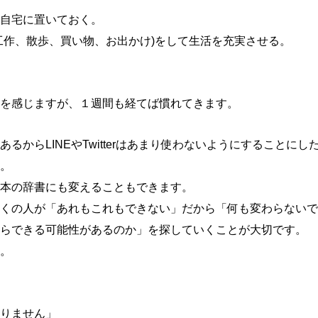
自宅に置いておく。
工作、散歩、買い物、お出かけ)をして生活を充実させる。
を感じますが、１週間も経てば慣れてきます。
からLINEやTwitterはあまり使わないようにすることにし
。
本の辞書にも変えることもできます。
くの人が「あれもこれもできない」だから「何も変わらないで
らできる可能性があるのか」を探していくことが大切です。
。
りません」