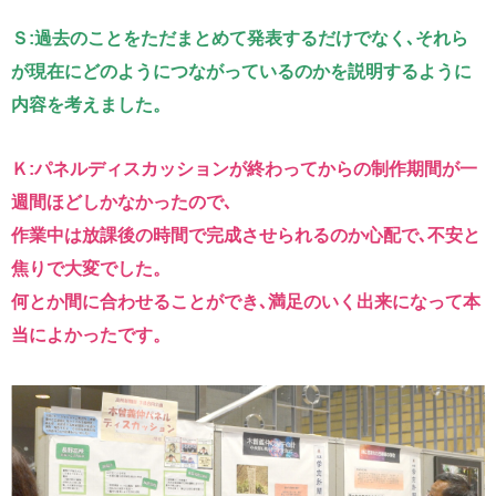
Ｓ:過去のことをただまとめて発表するだけでなく､それら
が現在にどのようにつながっているのかを説明するように
内容を考えました。
Ｋ:パネルディスカッションが終わってからの制作期間が一
週間ほどしかなかったので､
作業中は放課後の時間で完成させられるのか心配で､不安と
焦りで大変でした。
何とか間に合わせることができ､満足のいく出来になって本
当によかったです。