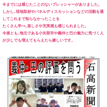
今までには感じたことのないプレッシャーがありました。
しかし､現地取材やパネルディスカッションなどの活動を通
してこれまで知らなかったことを
たくさん学べ､楽しさや充実感も感じられました。
今後とも､地元である小矢部市や義仲と巴の魅力に気づく人
が少しでも増えてもらえたら嬉しいです。