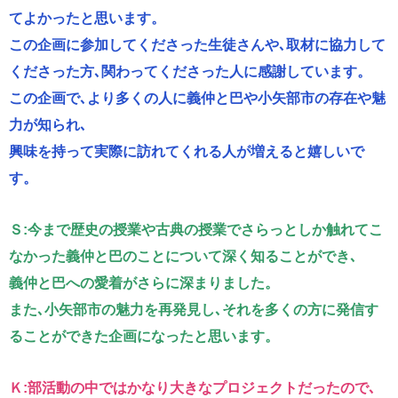
てよかったと思います。
この企画に参加してくださった生徒さんや､取材に協力して
くださった方､関わってくださった人に感謝しています。
この企画で､より多くの人に義仲と巴や小矢部市の存在や魅
力が知られ､
興味を持って実際に訪れてくれる人が増えると嬉しいで
す。
Ｓ:今まで歴史の授業や古典の授業でさらっとしか触れてこ
なかった義仲と巴のことについて深く知ることができ､
義仲と巴への愛着がさらに深まりました。
また､小矢部市の魅力を再発見し､それを多くの方に発信す
ることができた企画になったと思います。
Ｋ:部活動の中ではかなり大きなプロジェクトだったので､