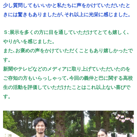
少し質問してもいいかと私たちに声をかけていただいたと
きには驚きもありましたが､それ以上に光栄に感じました。
Ｓ:展示を多くの方に目を通していただけてとても嬉しく､
やりがいを感じました。
また､お褒めの声をかけていただくこともあり嬉しかったで
す。
新聞やテレビなどのメディアに取り上げていただいたのを
ご存知の方もいらっしゃって､今回の義仲と巴に関する高校
生の活動を評価していただけたことはこれ以上ない喜びで
す。