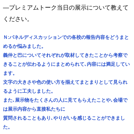
―プレミアムトーク当日の展示について教えて
ください。
Ｎ:パネルディスカッションでの各校の報告内容をどうまと
めるか悩みました。
義仲と巴についてそれぞれが取材してきたことから考察で
きることが伝わるようにまとめられて､内容には満足してい
ます。
文字の大きさや色の使い方を揃えてまとまりとして見られ
るように工夫しました。
また､展示物をたくさんの人に見てもらえたことや､会場で
は展示内容から直接私たちに
質問されることもあり､やりがいを感じることができまし
た。