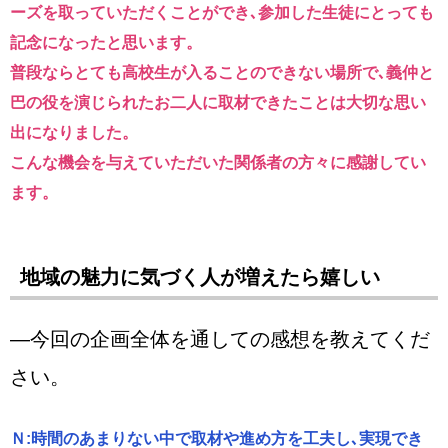
ーズを取っていただくことができ､参加した生徒にとっても
記念になったと思います。
普段ならとても高校生が入ることのできない場所で､義仲と
巴の役を演じられたお二人に取材できたことは大切な思い
出になりました。
こんな機会を与えていただいた関係者の方々に感謝してい
ます。
地域の魅力に気づく人が増えたら嬉しい
―今回の企画全体を通しての感想を教えてくだ
さい。
Ｎ:時間のあまりない中で取材や進め方を工夫し､実現でき