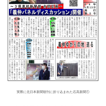
実際に北日本新聞朝刊に折り込まれた石高新聞①