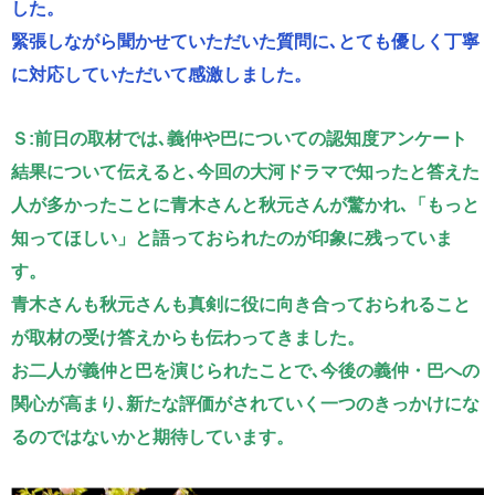
した。
緊張しながら聞かせていただいた質問に､とても優しく丁寧
に対応していただいて感激しました。
Ｓ:前日の取材では､義仲や巴についての認知度アンケート
結果について伝えると､今回の大河ドラマで知ったと答えた
人が多かったことに青木さんと秋元さんが驚かれ､「もっと
知ってほしい」と語っておられたのが印象に残っていま
す。
青木さんも秋元さんも真剣に役に向き合っておられること
が取材の受け答えからも伝わってきました。
お二人が義仲と巴を演じられたことで､今後の義仲・巴への
関心が高まり､新たな評価がされていく一つのきっかけにな
るのではないかと期待しています。