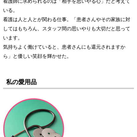
看護師に求められるのは「相手を思いやる心」だと考えて
いる。
看護は人と人とが関わる仕事。「患者さんやその家族に対
してはもちろん、スタッフ間の思いやりも大切だと思って
います。
気持ちよく働けていると、患者さんにも還元されますか
ら」と優しい笑顔を輝かせた。
私の愛用品