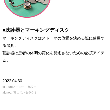
■聴診器とマーキングディスク
マーキングディスクはストーマの位置を決める際に使用す
る器具。
聴診器は患者の体調の変化を見逃さないための必須アイテ
ム。
2022.04.30
Future／中学生・高校生
kinet／富山でハタラク！