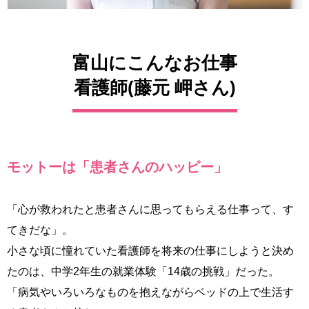
富山にこんなお仕事
看護師(藤元 岬さん)
モットーは「患者さんのハッピー」
「心が救われたと患者さんに思ってもらえる仕事って、す
てきだな」。
小さな頃に憧れていた看護師を将来の仕事にしようと決め
たのは、中学2年生の就業体験「14歳の挑戦」だった。
「病気やいろいろなものを抱えながらベッドの上で生活す