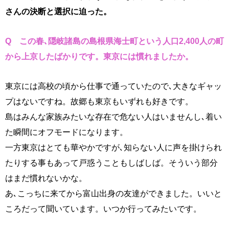
さんの決断と選択に迫った。
Q この春､隠岐諸島の島根県海士町という人口2,400人の町
から上京したばかりです。
東京には慣れましたか。
東京には高校の頃から仕事で通っていたので､大きなギャッ
プはないですね。故郷も東京もいずれも好きです。
島はみんな家族みたいな存在で危ない人はいませんし､着い
た瞬間にオフモードになります。
一方東京はとても華やかですが､知らない人に声を掛けられ
たりする事もあって戸惑うこともしばしば。そういう部分
はまだ慣れないかな。
あ､こっちに来てから富山出身の友達ができました。いいと
ころだって聞いています。いつか行ってみたいです。