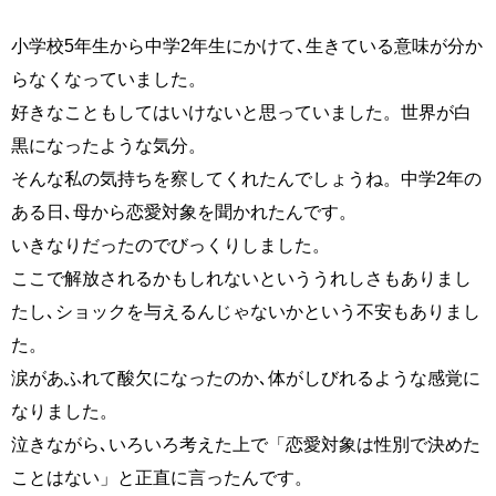
小学校5年生から中学2年生にかけて､生きている意味が分か
らなくなっていました。
好きなこともしてはいけないと思っていました。世界が白
黒になったような気分。
そんな私の気持ちを察してくれたんでしょうね。中学2年の
ある日､母から恋愛対象を聞かれたんです。
いきなりだったのでびっくりしました。
ここで解放されるかもしれないといううれしさもありまし
たし､ショックを与えるんじゃないかという不安もありまし
た。
涙があふれて酸欠になったのか､体がしびれるような感覚に
なりました。
泣きながら､いろいろ考えた上で「恋愛対象は性別で決めた
ことはない」と正直に言ったんです。