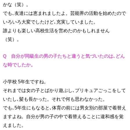
かな（笑）。
でも､友達には恵まれましたよ。芸能界の活動を始めたので
いろいろ大変でしたけど､充実していました。
誰よりも楽しい高校生活を営めたのかもしれません
（笑）。
Q 自分が同級生の男の子たちと違うと気づいたのは､どん
な時でしたか。
小学校 5年生ですね。
それまでは女の子とばかり遊ぶし､プリキュアごっこをして
いたし､髪も長かった。それで何も思わなかった。
でも､5年生にもなると､体育の前には男女別の部屋で着替え
ますよね。自分が男の子の中で着替えることに違和感を覚
えました。