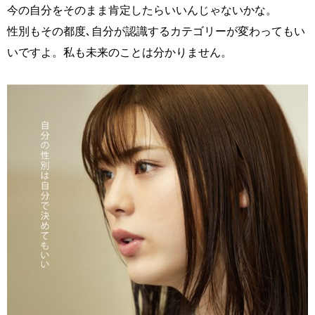
今の自分をそのまま肯定したらいいんじゃないかな。
性別もその都度､自分が認識するカテゴリーが変わってもい
いですよ。私も未来のことは分かりません。