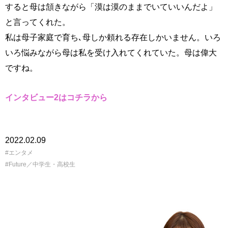
すると母は頷きながら「漠は漠のままでいていいんだよ」
と言ってくれた。
私は母子家庭で育ち､母しか頼れる存在しかいません。いろ
いろ悩みながら母は私を受け入れてくれていた。母は偉大
ですね。
インタビュー2はコチラから
2022.02.09
エンタメ
Future／中学生・高校生