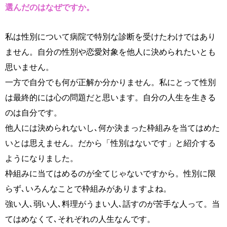
選んだのはなぜですか。
私は性別について病院で特別な診断を受けたわけではあり
ません。自分の性別や恋愛対象を他人に決められたいとも
思いません。
一方で自分でも何が正解か分かりません。私にとって性別
は最終的には心の問題だと思います。自分の人生を生きる
のは自分です。
他人には決められないし､何か決まった枠組みを当てはめた
いとは思えません。だから「性別はないです」と紹介する
ようになりました。
枠組みに当てはめるのが全てじゃないですから。性別に限
らず､いろんなことで枠組みがありますよね。
強い人､弱い人､料理がうまい人､話すのが苦手な人って。当
てはめなくて､それぞれの人生なんです。