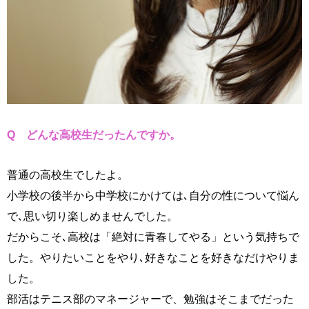
Q どんな高校生だったんですか。
普通の高校生でしたよ。
小学校の後半から中学校にかけては､自分の性について悩ん
で､思い切り楽しめませんでした。
だからこそ､高校は「絶対に青春してやる」という気持ちで
した。やりたいことをやり､好きなことを好きなだけやりま
した。
部活はテニス部のマネージャーで、勉強はそこまでだった